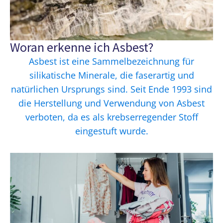
Woran erkenne ich Asbest?
Asbest ist eine Sammelbezeichnung für
silikatische Minerale, die faserartig und
natürlichen Ursprungs sind. Seit Ende 1993 sind
die Herstellung und Verwendung von Asbest
verboten, da es als krebserregender Stoff
eingestuft wurde.