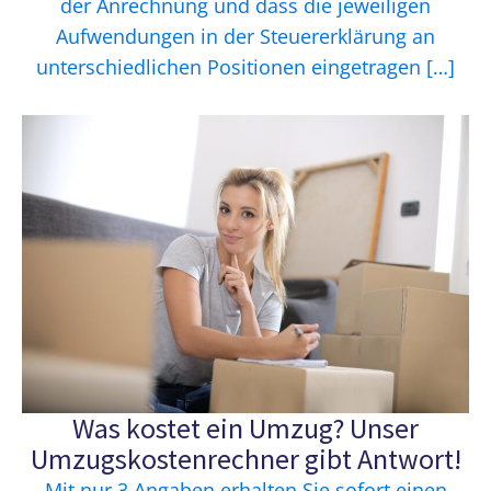
der Anrechnung und dass die jeweiligen
Aufwendungen in der Steuererklärung an
unterschiedlichen Positionen eingetragen […]
Was kostet ein Umzug? Unser
Umzugskostenrechner gibt Antwort!
Mit nur 3 Angaben erhalten Sie sofort einen