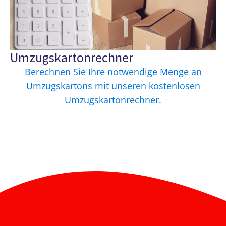
Umzugskartonrechner
Berechnen Sie Ihre notwendige Menge an
Umzugskartons mit unseren kostenlosen
Umzugskartonrechner.