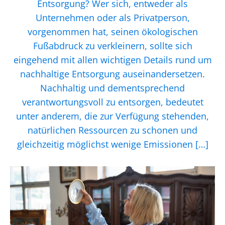
Entsorgung? Wer sich, entweder als
Unternehmen oder als Privatperson,
vorgenommen hat, seinen ökologischen
Fußabdruck zu verkleinern, sollte sich
eingehend mit allen wichtigen Details rund um
nachhaltige Entsorgung auseinandersetzen.
Nachhaltig und dementsprechend
verantwortungsvoll zu entsorgen, bedeutet
unter anderem, die zur Verfügung stehenden,
natürlichen Ressourcen zu schonen und
gleichzeitig möglichst wenige Emissionen […]