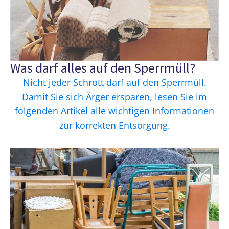
Was darf alles auf den Sperrmüll?
Nicht jeder Schrott darf auf den Sperrmüll.
Damit Sie sich Ärger ersparen, lesen Sie im
folgenden Artikel alle wichtigen Informationen
zur korrekten Entsorgung.