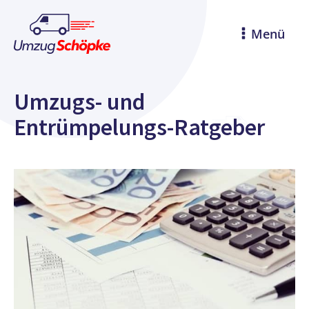
Menü
Umzugs- und
Entrümpelungs-Ratgeber