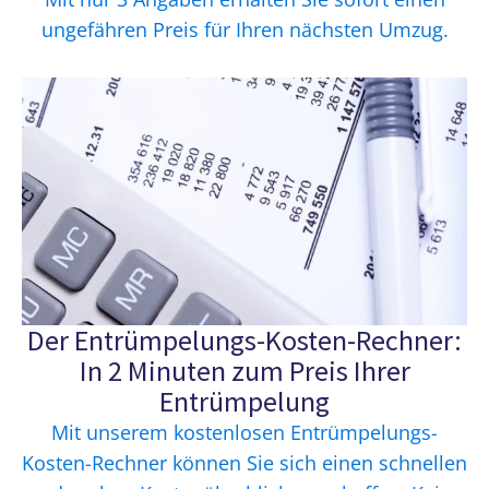
ungefähren Preis für Ihren nächsten Umzug.
Der Entrümpelungs-Kosten-Rechner:
In 2 Minuten zum Preis Ihrer
Entrümpelung
Mit unserem kostenlosen Entrümpelungs-
Kosten-Rechner können Sie sich einen schnellen