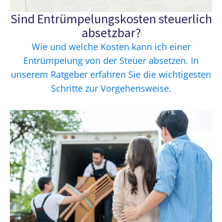
Sind Entrümpelungskosten steuerlich
absetzbar?
Wie und welche Kosten kann ich einer
Entrümpelung von der Steuer absetzen. In
unserem Ratgeber erfahren Sie die wichtigesten
Schritte zur Vorgehensweise.