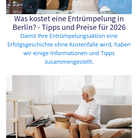
Was kostet eine Entrümpelung in
Berlin? - Tipps und Preise für 2026
Damit Ihre Entrümpelungsaktion eine
Erfolgsgeschichte ohne Kostenfalle wird, haben
wir einige Informationen und Tipps
zusammengestellt.