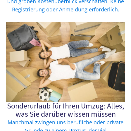
und groben Kostenüberblick verschaffen. Keine
Registrierung oder Anmeldung erforderlich.
Sonderurlaub für Ihren Umzug: Alles,
was Sie darüber wissen müssen
Manchmal zwingen uns berufliche oder private
Gründe zu einem Umzug, der viel