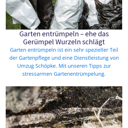
Garten entrümpeln – ehe das
Gerümpel Wurzeln schlägt
Garten entrümpeln ist ein sehr spezieller Teil
der Gartenpflege und eine Dienstleistung von
Umzug Schöpke. Mit unseren Tipps zur
stressarmen Gartenentrümpelung.