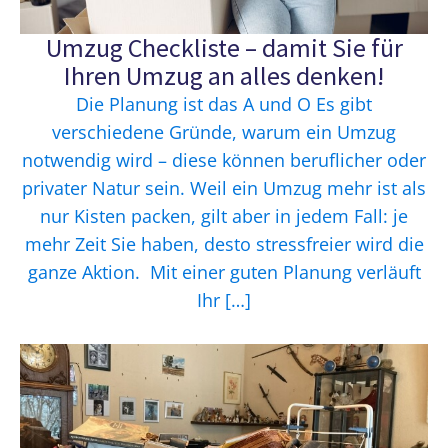
Umzug Checkliste – damit Sie für
Ihren Umzug an alles denken!
Die Planung ist das A und O Es gibt
verschiedene Gründe, warum ein Umzug
notwendig wird – diese können beruflicher oder
privater Natur sein. Weil ein Umzug mehr ist als
nur Kisten packen, gilt aber in jedem Fall: je
mehr Zeit Sie haben, desto stressfreier wird die
ganze Aktion. Mit einer guten Planung verläuft
Ihr […]