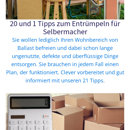
20 und 1 Tipps zum Entrümpeln für
Selbermacher
Sie wollen lediglich Ihren Wohnbereich von
Ballast befreien und dabei schon lange
ungenutzte, defekte und überflüssige Dinge
entsorgen. Sie brauchen in jedem Fall einen
Plan, der funktioniert. Clever vorbereitet und gut
informiert mit unseren 21 Tipps.