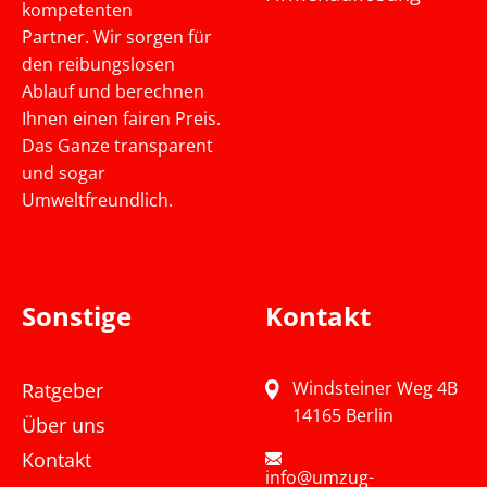
kompetenten
Partner. Wir sorgen für
den reibungslosen
Ablauf und berechnen
Ihnen einen fairen Preis.
Das Ganze transparent
und sogar
Umweltfreundlich.
Sonstige
Kontakt
Windsteiner Weg 4B
Ratgeber
14165 Berlin
Über uns
Kontakt
info@umzug-