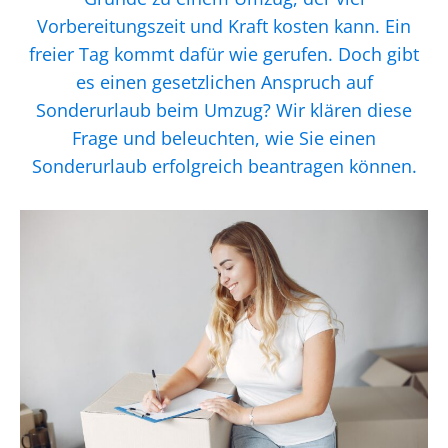
Vorbereitungszeit und Kraft kosten kann. Ein
freier Tag kommt dafür wie gerufen. Doch gibt
es einen gesetzlichen Anspruch auf
Sonderurlaub beim Umzug? Wir klären diese
Frage und beleuchten, wie Sie einen
Sonderurlaub erfolgreich beantragen können.