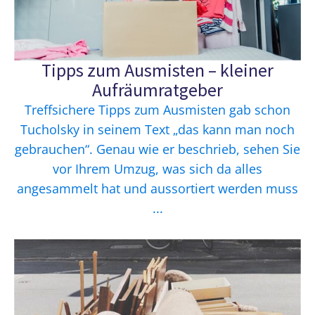
Tipps zum Ausmisten – kleiner
Aufräumratgeber
Treffsichere Tipps zum Ausmisten gab schon
Tucholsky in seinem Text „das kann man noch
gebrauchen“. Genau wie er beschrieb, sehen Sie
vor Ihrem Umzug, was sich da alles
angesammelt hat und aussortiert werden muss
...