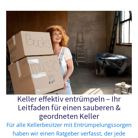
Keller effektiv entrümpeln – Ihr
Leitfaden für einen sauberen &
geordneten Keller
Für alle Kellerbesitzer mit Entrümpelungssorgen
haben wir einen Ratgeber verfasst, der jede