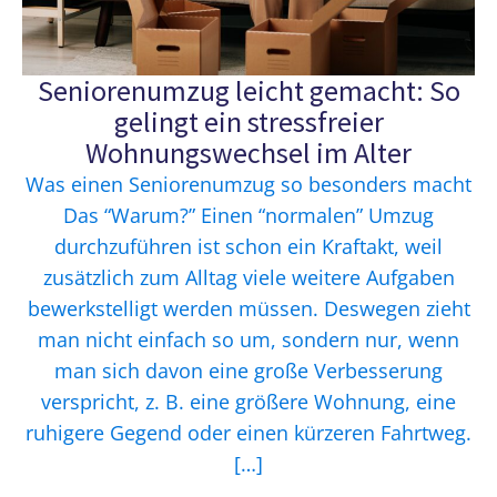
Seniorenumzug leicht gemacht: So
gelingt ein stressfreier
Wohnungswechsel im Alter
Was einen Seniorenumzug so besonders macht
Das “Warum?” Einen “normalen” Umzug
durchzuführen ist schon ein Kraftakt, weil
zusätzlich zum Alltag viele weitere Aufgaben
bewerkstelligt werden müssen. Deswegen zieht
man nicht einfach so um, sondern nur, wenn
man sich davon eine große Verbesserung
verspricht, z. B. eine größere Wohnung, eine
ruhigere Gegend oder einen kürzeren Fahrtweg.
[…]