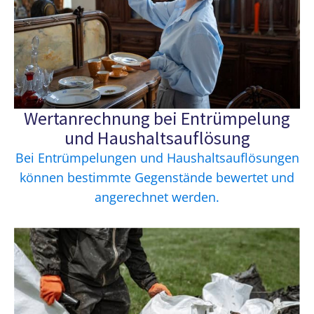
Wertanrechnung bei Entrümpelung
und Haushaltsauflösung
Bei Entrümpelungen und Haushaltsauflösungen
können bestimmte Gegenstände bewertet und
angerechnet werden.