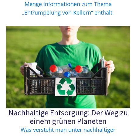
Menge Informationen zum Thema
„Entrümpelung von Kellern“ enthält.
Nachhaltige Entsorgung: Der Weg zu
einem grünen Planeten
Was versteht man unter nachhaltiger