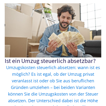
Ist ein Umzug steuerlich absetzbar?
Umzugskosten steuerlich absetzen: wann ist es
möglich? Es ist egal, ob der Umzug privat
veranlasst ist oder ob Sie aus beruflichen
Gründen umziehen – bei beiden Varianten
können Sie die Umzugskosten von der Steuer
absetzen. Der Unterschied dabei ist die Höhe