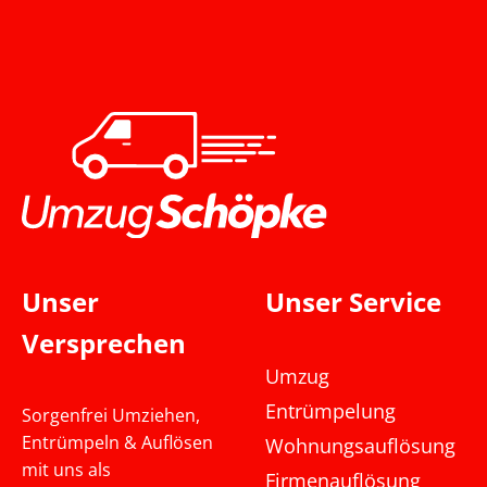
Unser
Unser Service
Versprechen
Umzug
Entrümpelung
Sorgenfrei Umziehen,
Entrümpeln & Auflösen
Wohnungsauflösung
mit uns als
Firmenauflösung