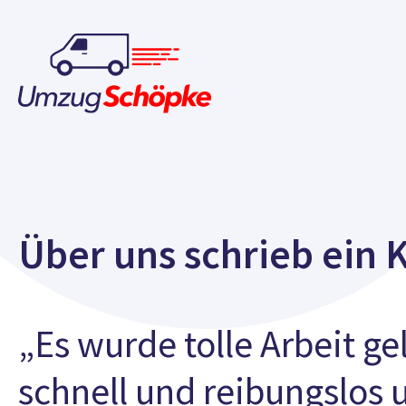
Über uns schrieb ein 
„Es wurde tolle Arbeit ge
schnell und reibungslos 