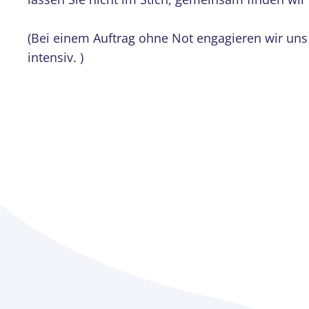
(Bei einem Auftrag ohne Not engagieren wir uns
intensiv. )