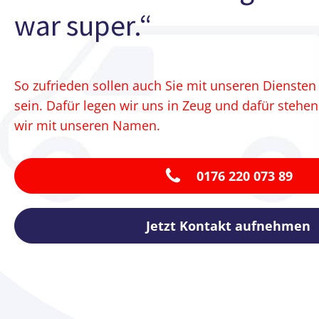
war super.“
So zufrieden sollen auch Sie mit unseren Diensten
sein. Dafür legen wir uns in Zeug und dafür stehen
wir mit unseren Namen.
0176 220 073 89
Jetzt Kontakt aufnehmen