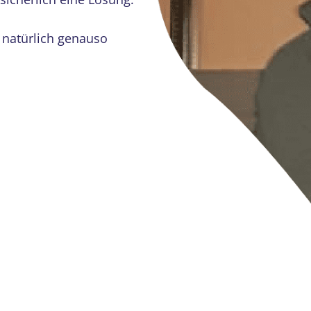
 natürlich genauso