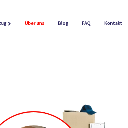
zug
Über uns
Blog
FAQ
Kontakt