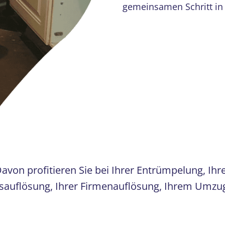
gemeinsamen Schritt in 
avon profitieren Sie bei Ihrer Entrümpelung, Ihr
uflösung, Ihrer Firmenauflösung, Ihrem Umzug 