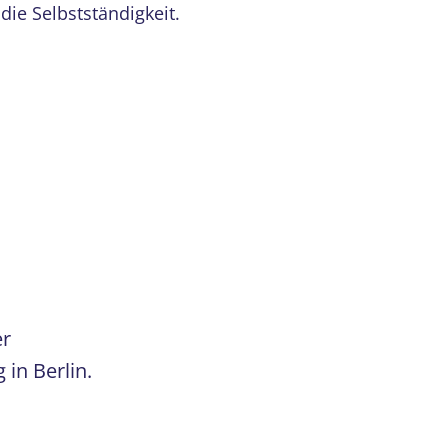
die Selbstständigkeit.
er
in Berlin.