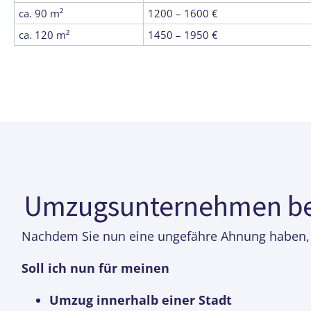
ca. 90 m²
1200 – 1600 €
ca. 120 m²
1450 – 1950 €
Umzugsunternehmen bea
Nachdem Sie nun eine ungefähre Ahnung haben, w
Soll ich nun für meinen
Umzug innerhalb einer Stadt