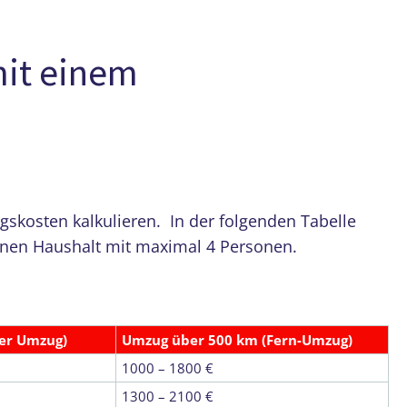
mit einem
osten kalkulieren. In der folgenden Tabelle
einen Haushalt mit maximal 4 Personen.
ler Umzug)
Umzug über 500 km (Fern-Umzug)
1000 – 1800 €
1300 – 2100 €