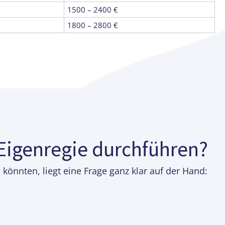
1500 – 2400 €
1800 – 2800 €
igenregie durchführen?
nnten, liegt eine Frage ganz klar auf der Hand: