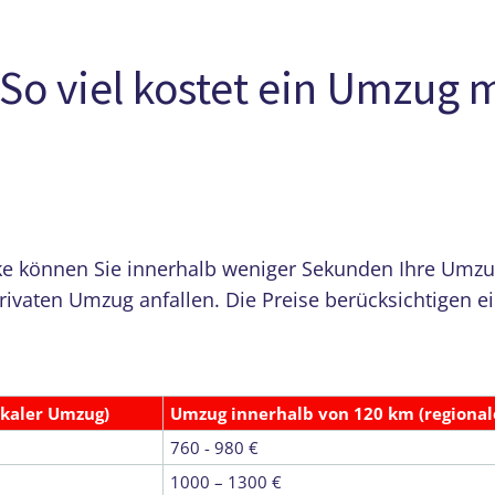
So viel kostet ein Umzug 
können Sie innerhalb weniger Sekunden Ihre Umzugsk
privaten Umzug anfallen. Die Preise berücksichtigen 
okaler Umzug)
Umzug innerhalb von 120 km (regiona
760 - 980 €
1000 – 1300 €