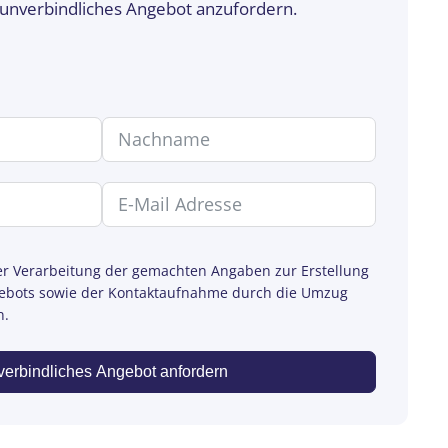
 unverbindliches Angebot anzufordern.
der Verarbeitung der gemachten Angaben zur Erstellung
gebots sowie der Kontaktaufnahme durch die Umzug
n.
erbindliches Angebot anfordern