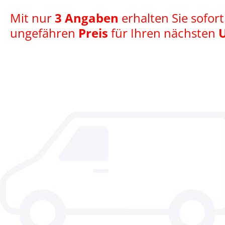
Mit nur
3 Angaben
erhalten Sie sofort
ungefähren
Preis
für Ihren nächsten