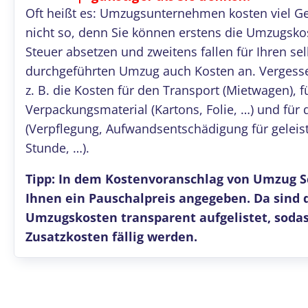
Oft heißt es: Umzugsunternehmen kosten viel Ge
nicht so, denn Sie können erstens die Umzugsko
Steuer absetzen und zweitens fallen für Ihren sel
durchgeführten Umzug auch Kosten an. Vergesse
z. B. die Kosten für den Transport (Mietwagen), f
Verpackungsmaterial (Kartons, Folie, …) und für
(Verpflegung, Aufwandsentschädigung für geleist
Stunde, …).
Tipp: In dem Kostenvoranschlag von Umzug 
Ihnen ein Pauschalpreis angegeben. Da sind 
Umzugskosten transparent aufgelistet, soda
Zusatzkosten fällig werden.