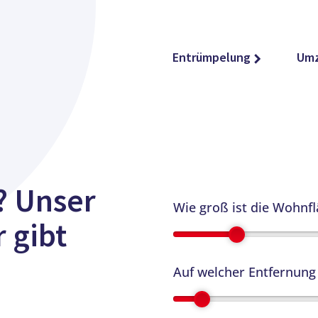
Entrümpelung
Um
? Unser
Wie groß ist die Wohnfl
 gibt
Auf welcher Entfernung 