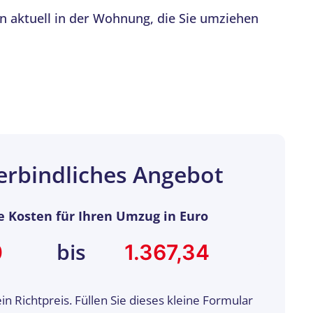
n aktuell in der Wohnung, die Sie umziehen
erbindliches Angebot
e Kosten für Ihren Umzug in Euro
bis
ein Richtpreis. Füllen Sie dieses kleine Formular