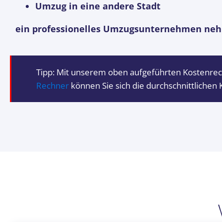
Umzug in eine andere Stadt
ein professionelles Umzugsunternehmen nehm
Tipp: Mit unserem oben aufgeführten Kostenre
Rechner
können Sie sich die durchschnittlichen