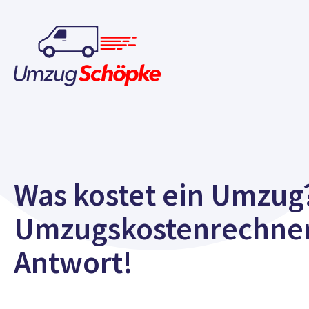
Was kostet ein Umzug
Umzugskostenrechner
Antwort!