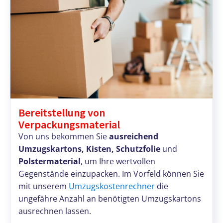
Bereitstellung von
Verpackungsmaterial
Von uns bekommen Sie
ausreichend
Umzugskartons, Kisten, Schutzfolie
und
Polstermaterial
, um Ihre wertvollen
Gegenstände einzupacken. Im Vorfeld können Sie
mit unserem
Umzugskostenrechner
die
ungefähre Anzahl an benötigten Umzugskartons
ausrechnen lassen.