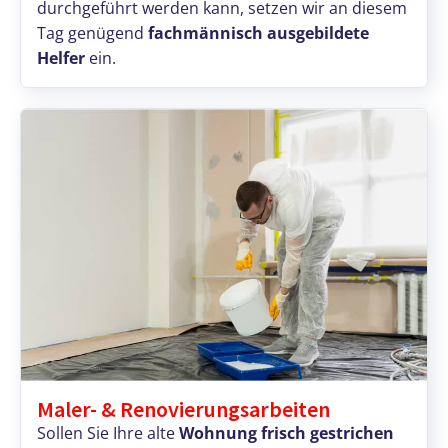
durchgeführt werden kann, setzen wir an diesem
Tag genügend
fachmännisch ausgebildete
Helfer
ein.
Maler- & Renovierungsarbeiten
Sollen Sie Ihre alte
Wohnung frisch gestrichen