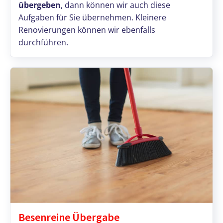
übergeben
, dann können wir auch diese
Aufgaben für Sie übernehmen. Kleinere
Renovierungen können wir ebenfalls
durchführen.
Besenreine Übergabe