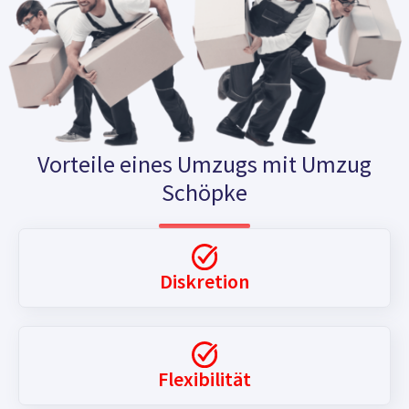
Vorteile eines Umzugs mit Umzug
Schöpke
Diskretion
Flexibilität