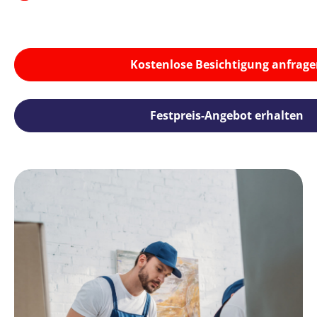
Kostenlose Besichtigung anfrage
Festpreis-Angebot erhalten