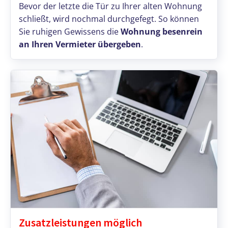
Bevor der letzte die Tür zu Ihrer alten Wohnung
schließt, wird nochmal durchgefegt. So können
Sie ruhigen Gewissens die
Wohnung besenrein
an Ihren Vermieter übergeben
.
Zusatzleistungen möglich