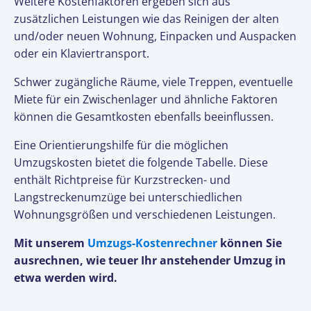
Weitere Kostenfaktoren ergeben sich aus
zusätzlichen Leistungen wie das Reinigen der alten
und/oder neuen Wohnung, Einpacken und Auspacken
oder ein Klaviertransport.
Schwer zugängliche Räume, viele Treppen, eventuelle
Miete für ein Zwischenlager und ähnliche Faktoren
können die Gesamtkosten ebenfalls beeinflussen.
Eine Orientierungshilfe für die möglichen
Umzugskosten bietet die folgende Tabelle. Diese
enthält Richtpreise für Kurzstrecken- und
Langstreckenumzüge bei unterschiedlichen
Wohnungsgrößen und verschiedenen Leistungen.
Mit unserem
Umzugs-Kostenrechner
können Sie
ausrechnen, wie teuer Ihr anstehender Umzug in
etwa werden wird.