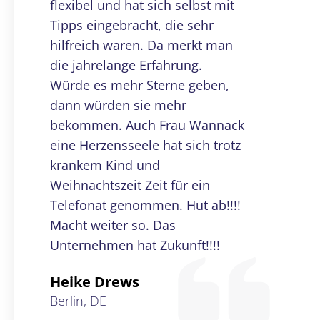
flexibel und hat sich selbst mit
Tipps eingebracht, die sehr
hilfreich waren. Da merkt man
die jahrelange Erfahrung.
Würde es mehr Sterne geben,
dann würden sie mehr
bekommen. Auch Frau Wannack
eine Herzensseele hat sich trotz
krankem Kind und
Weihnachtszeit Zeit für ein
Telefonat genommen. Hut ab!!!!
Macht weiter so. Das
Unternehmen hat Zukunft!!!!
Heike Drews
Berlin, DE