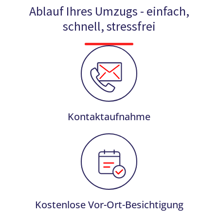
Ablauf Ihres Umzugs - einfach,
schnell, stressfrei
Kontaktaufnahme
Kostenlose Vor-Ort-Besichtigung