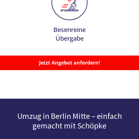
Besenreine
Übergabe
Jetzt Angebot anfordern!
Umzug in Berlin Mitte – einfach
gemacht mit Schöpke