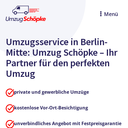
Menü
Umzugsservice in Berlin-
Mitte: Umzug Schöpke – Ihr
Partner für den perfekten
Umzug
private und gewerbliche Umzüge
kostenlose Vor-Ort-Besichtigung
unverbindliches Angebot mit Festpreisgarantie