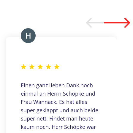
Einen ganz lieben Dank noch
einmal an Herrn Schöpke und
Frau Wannack. Es hat alles
super geklappt und auch beide
super nett. Findet man heute
kaum noch. Herr Schöpke war