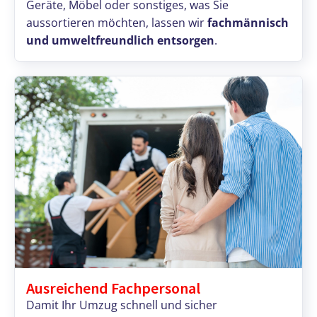
Geräte, Möbel oder sonstiges, was Sie
aussortieren möchten, lassen wir
fachmännisch
und umweltfreundlich entsorgen
.
Ausreichend Fachpersonal
Damit Ihr Umzug schnell und sicher