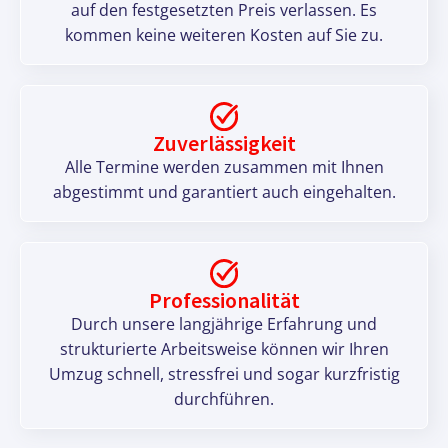
auf den festgesetzten Preis verlassen. Es
kommen keine weiteren Kosten auf Sie zu.
Zuverlässigkeit
Alle Termine werden zusammen mit Ihnen
abgestimmt und garantiert auch eingehalten.
Professionalität
Durch unsere langjährige Erfahrung und
strukturierte Arbeitsweise können wir Ihren
Umzug schnell, stressfrei und sogar kurzfristig
durchführen.