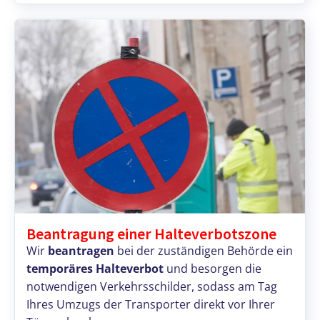
Beantragung einer Halteverbotszone
Wir
beantragen
bei der zuständigen Behörde ein
temporäres Halteverbot
und besorgen die
notwendigen Verkehrsschilder, sodass am Tag
Ihres Umzugs der Transporter direkt vor Ihrer