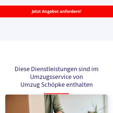
Jetzt Angebot anfordern!
Diese Dienstleistungen sind im
Umzugsservice von
Umzug Schöpke enthalten