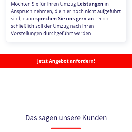
Möchten Sie für Ihren Umzug
Leistungen
in
Anspruch nehmen, die hier noch nicht aufgeführt
sind, dann
sprechen Sie uns gern an
. Denn
schließlich soll der Umzug nach Ihren
Vorstellungen durchgeführt werden
Jetzt Angebot anfordern!
Das sagen unsere Kunden