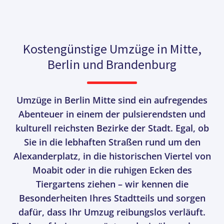
Kostengünstige Umzüge in Mitte,
Berlin und Brandenburg
Umzüge in Berlin Mitte sind ein aufregendes
Abenteuer in einem der pulsierendsten und
kulturell reichsten Bezirke der Stadt. Egal, ob
Sie in die lebhaften Straßen rund um den
Alexanderplatz, in die historischen Viertel von
Moabit oder in die ruhigen Ecken des
Tiergartens ziehen – wir kennen die
Besonderheiten Ihres Stadtteils und sorgen
dafür, dass Ihr Umzug reibungslos verläuft.