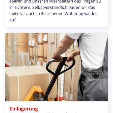
sparen und unseren Mitarbeitern das Tragen zu
erleichtern. Selbstverständlich bauen wir das
Inventar auch in Ihrer neuen Wohnung wieder
auf.
Einlagerung