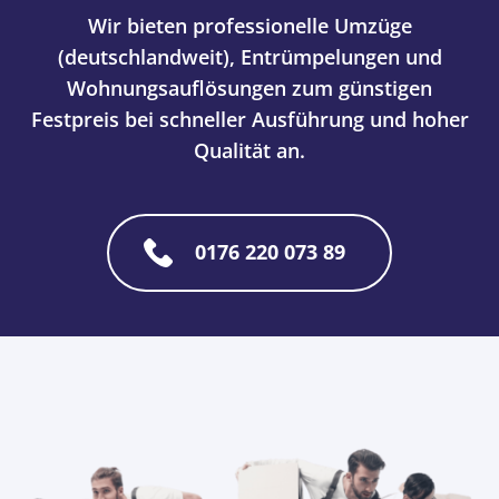
Wir bieten professionelle Umzüge
(deutschlandweit), Entrümpelungen und
Wohnungsauflösungen zum günstigen
Festpreis bei schneller Ausführung und hoher
Qualität an.