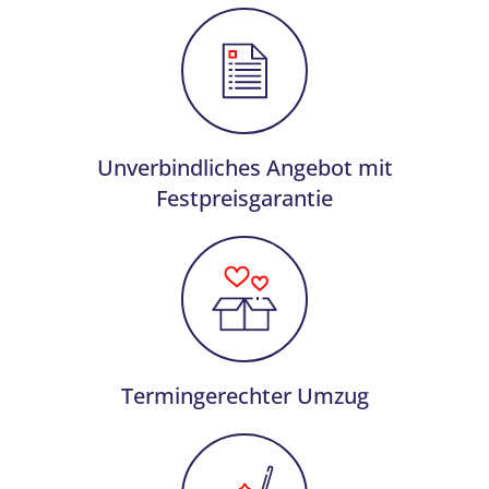
Unverbindliches Angebot mit
Festpreisgarantie
Termingerechter Umzug