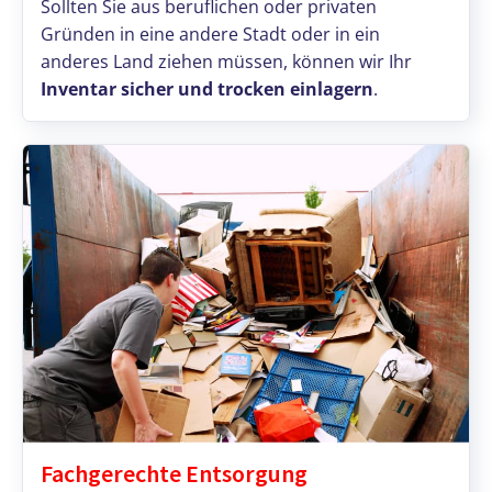
Sollten Sie aus beruflichen oder privaten
Gründen in eine andere Stadt oder in ein
anderes Land ziehen müssen, können wir Ihr
Inventar sicher und trocken einlagern
.
Fachgerechte Entsorgung