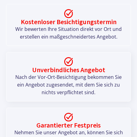
Kostenloser Besichtigungstermin
Wir bewerten Ihre Situation direkt vor Ort und
erstellen ein maßgeschneidertes Angebot.
Unverbindliches Angebot
Nach der Vor-Ort-Besichtigung bekommen Sie
ein Angebot zugesendet, mit dem Sie sich zu
nichts verpflichtet sind.
Garantierter Festpreis
Nehmen Sie unser Angebot an, können Sie sich