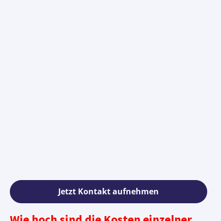
Jetzt Kontakt aufnehmen
Wie hoch sind die Kosten einzelner