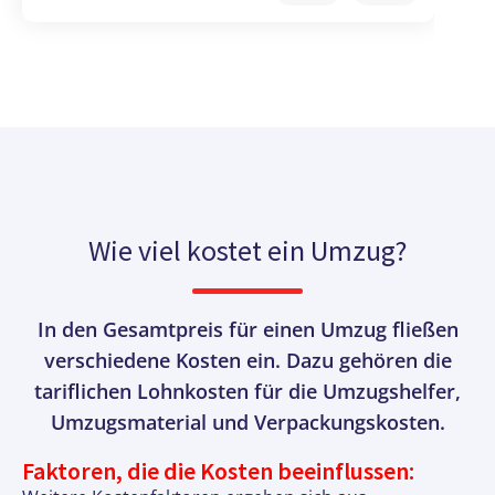
Wie viel kostet ein Umzug?
In den Gesamtpreis für einen Umzug fließen
verschiedene Kosten ein. Dazu gehören die
tariflichen Lohnkosten für die Umzugshelfer,
Umzugsmaterial und Verpackungskosten.
Faktoren, die die Kosten beeinflussen: