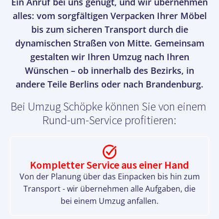
Ein Anruf bei uns genügt, und wir übernehmen
alles: vom sorgfältigen Verpacken Ihrer Möbel
bis zum sicheren Transport durch die
dynamischen Straßen von Mitte. Gemeinsam
gestalten wir Ihren Umzug nach Ihren
Wünschen – ob innerhalb des Bezirks, in
andere Teile Berlins oder nach Brandenburg.
Bei Umzug Schöpke können Sie von einem
Rund-um-Service profitieren:
Kompletter Service aus einer Hand
Von der Planung über das Einpacken bis hin zum
Transport - wir übernehmen alle Aufgaben, die
bei einem Umzug anfallen.